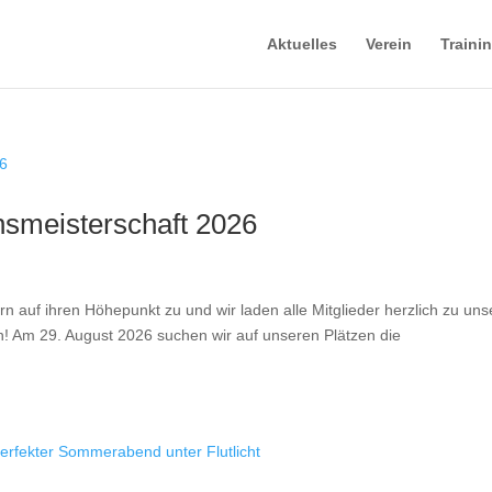
Aktuelles
Verein
Traini
nsmeisterschaft 2026
rn auf ihren Höhepunkt zu und wir laden alle Mitglieder herzlich zu uns
n! Am 29. August 2026 suchen wir auf unseren Plätzen die