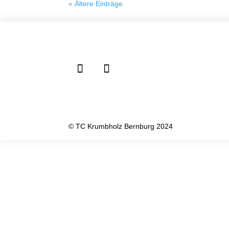
« Ältere Einträge
© TC Krumbholz Bernburg 2024