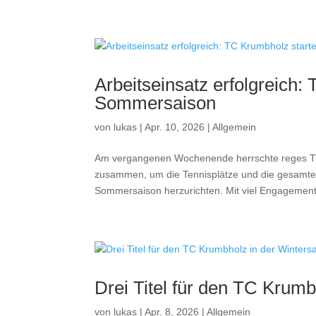
Arbeitseinsatz erfolgreich: 
Sommersaison
von
lukas
|
Apr. 10, 2026
|
Allgemein
Am vergangenen Wochenende herrschte reges Trei
zusammen, um die Tennisplätze und die gesamte
Sommersaison herzurichten. Mit viel Engagement
Drei Titel für den TC Krumb
von
lukas
|
Apr. 8, 2026
|
Allgemein