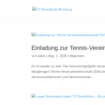
Einladung zur Tennis-Verei
von
lukas
|
Aug. 1, 2026
|
Allgemein
Es ist wieder so weit: Die Sommerhighlights steue
diesjährigen Tennis-Vereinsmeisterschaft 2026 ei
Vereinsmeisterinnen und Vereinsmeister...