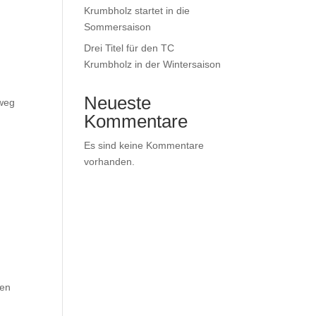
Krumbholz startet in die
Sommersaison
Drei Titel für den TC
Krumbholz in der Wintersaison
Neueste
hweg
Kommentare
Es sind keine Kommentare
vorhanden.
hen