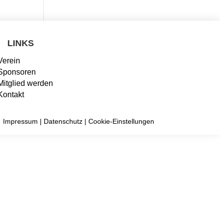
LINKS
Verein
Sponsoren
Mitglied werden
Kontakt
Impressum
|
Datenschutz
|
Cookie-Einstellungen