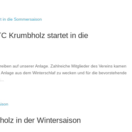
TC Krumbholz startet in die
ben auf unserer Anlage. Zahlreiche Mitglieder des Vereins kamen
 Anlage aus dem Winterschlaf zu wecken und für die bevorstehende
...
holz in der Wintersaison