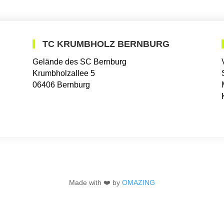
TC KRUMBHOLZ BERNBURG
Gelände des SC Bernburg
Krumbholzallee 5
06406 Bernburg
Made with ❤️ by
OMAZING