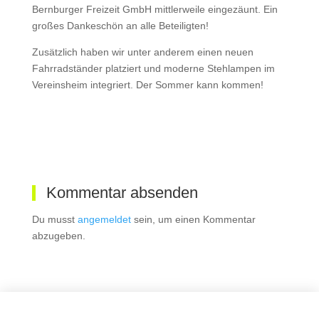
Bernburger Freizeit GmbH mittlerweile eingezäunt. Ein
großes Dankeschön an alle Beteiligten!
Zusätzlich haben wir unter anderem einen neuen
Fahrradständer platziert und moderne Stehlampen im
Vereinsheim integriert. Der Sommer kann kommen!
Kommentar absenden
Du musst
angemeldet
sein, um einen Kommentar
abzugeben.