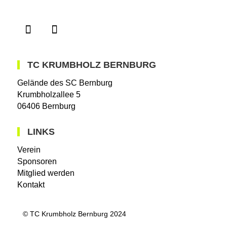
TC KRUMBHOLZ BERNBURG
Gelände des SC Bernburg
Krumbholzallee 5
06406 Bernburg
LINKS
Verein
Sponsoren
Mitglied werden
Kontakt
© TC Krumbholz Bernburg 2024