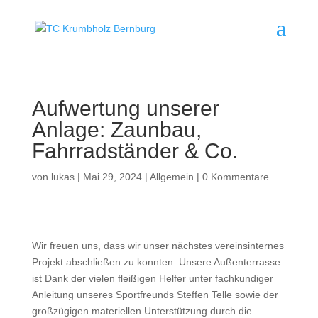
Aufwertung unserer
Anlage: Zaunbau,
Fahrradständer & Co.
von
lukas
|
Mai 29, 2024
|
Allgemein
|
0 Kommentare
Wir freuen uns, dass wir unser nächstes vereinsinternes
Projekt abschließen zu konnten: Unsere Außenterrasse
ist Dank der vielen fleißigen Helfer unter fachkundiger
Anleitung unseres Sportfreunds Steffen Telle sowie der
großzügigen materiellen Unterstützung durch die