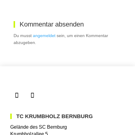
Kommentar absenden
Du musst
angemeldet
sein, um einen Kommentar
abzugeben.
TC KRUMBHOLZ BERNBURG
Gelände des SC Bernburg
Krumbholzallee 5