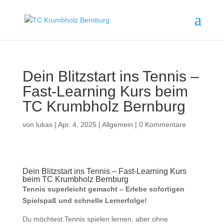
Dein Blitzstart ins Tennis –
Fast-Learning Kurs beim
TC Krumbholz Bernburg
von
lukas
|
Apr. 4, 2025
|
Allgemein
|
0 Kommentare
Dein Blitzstart ins Tennis – Fast-Learning Kurs
beim TC Krumbholz Bernburg
Tennis superleicht gemacht – Erlebe sofortigen
Spielspaß und schnelle Lernerfolge!
Du möchtest Tennis spielen lernen, aber ohne